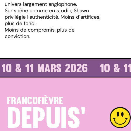
univers largement anglophone.
Sur scène comme en studio, Shawn
privilégie l’authenticité. Moins d’artifices,
plus de fond.
Moins de compromis, plus de
conviction.
10 & 11 MARS 2026
10 & 1
Francofièvre
depuis
'