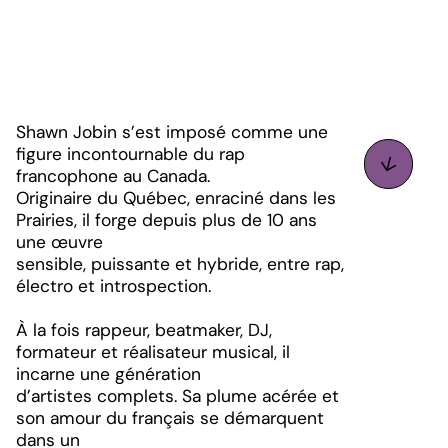
Shawn Jobin s’est imposé comme une
figure incontournable du rap
francophone au Canada.
Originaire du Québec, enraciné dans les
Prairies, il forge depuis plus de 10 ans
une œuvre
sensible, puissante et hybride, entre rap,
électro et introspection.
À la fois rappeur, beatmaker, DJ,
formateur et réalisateur musical, il
incarne une génération
d’artistes complets. Sa plume acérée et
son amour du français se démarquent
dans un