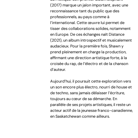
(2017) marque un jalon important, avec une
reconnaissance tant du public que des
professionnels, au pays comme à
l’international. Cette œuvre lui permet de
tisser des collaborations solides, notamment
en Europe. De ces échanges naît Distance
(2021), un album introspectif et musicalement
audacieux. Pour la première fois, Shawn y
prend pleinement en charge la production,
affirmant une direction artistique forte, à la
croisée du rap, de l’électro et de la chanson
d’auteur.
Aujourd’hui, il poursuit cette exploration vers
un son encore plus électro, nourri de house et
de techno, sans jamais délaisser l’écriture,
toujours au cœur de sa démarche. En
parallèle de ses projets artistiques, il reste un
acteur actif de la jeunesse franco-canadienne,
en Saskatchewan comme ailleurs.